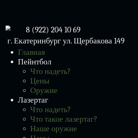
8 (922) 204 10 69
г. Екатеринбург
ул. Щербакова 149
Главная
Пейнтбол
Что надеть?
Цены
Оружие
Лазертаг
Что надеть?
Что такое лазертаг?
Наше оружие