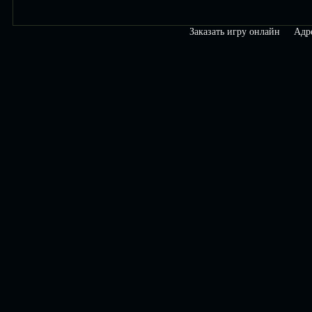
Заказать игру онлайн
Адр